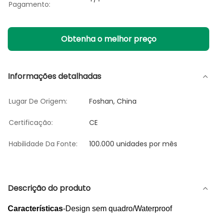
Pagamento:
Obtenha o melhor preço
Informações detalhadas
Lugar De Origem:
Foshan, China
Certificação:
CE
Habilidade Da Fonte:
100.000 unidades por mês
Descrição do produto
Características
-Design sem quadro/Waterproof