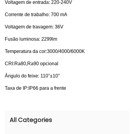
Voltagem de entrada: 220-240V
Corrente de trabalho: 700 mA
Voltagem de travagem: 36V
Fusão luminosa: 2299lm
Temperatura da cor:3000/4000/6000K
CRI:Ra80,Ra90 opcional
Ângulo do feixe: 110°±10°
Taxa de IP:IP66 para a frente
All Categories