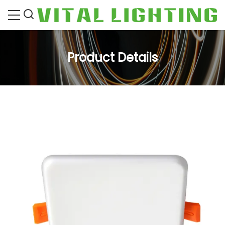
Product Details