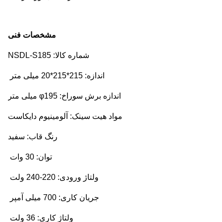
مشخصات فنی
شماره کالا: NSDL-S185
اندازه: 215*215*20 میلی متر
اندازه برش سوراخ: φ195 میلی متر
مواد هیت سینک: آلومینیوم دایکاست
رنگ قاب: سفید
توان: 30 وات
ولتاژ ورودی: 220-240 ولت
جریان کاری: 700 میلی آمپر
ولتاژ کاری: 36 ولت