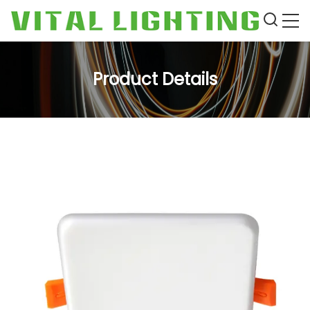
Product Details