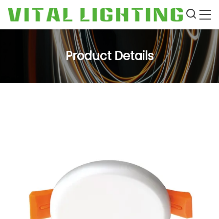
Product Details