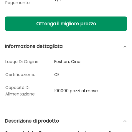
Pagamento:
Ottenga il migliore prezzo
Informazione dettagliata
Luogo Di Origine:
Foshan, Cina
Certificazione:
CE
Capacità Di
100000 pezzi al mese
Alimentazione:
Descrizione di prodotto