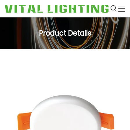
Product Details