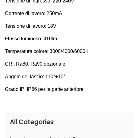
Tensione di ingresso: 220-240V
Corrente di lavoro: 250mA
Tensione di lavoro: 18V
Flusso luminoso: 410lm
Temperatura colore: 3000/4000/6000K
CRI: Ra80, Ra90 opzionale
Angolo del fascio: 110°±10°
Grado IP: IP66 per la parte anteriore
All Categories