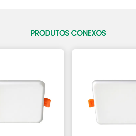
PRODUTOS CONEXOS