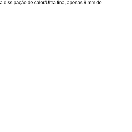
a dissipação de calor/Ultra fina, apenas 9 mm de