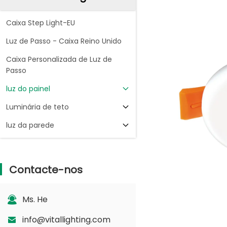
Caixa Step Light-EU
Luz de Passo - Caixa Reino Unido
Caixa Personalizada de Luz de
Passo
luz do painel
Luminária de teto
luz da parede
Contacte-nos
Ms. He
info@vitallighting.com