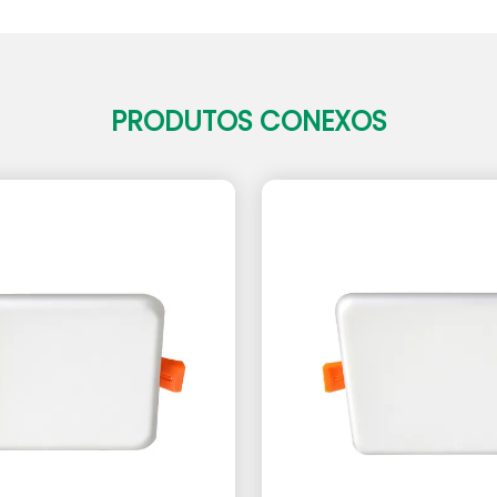
PRODUTOS CONEXOS