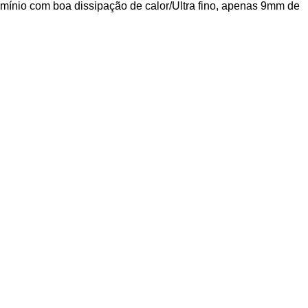
mínio com boa dissipação de calor/Ultra fino, apenas 9mm de