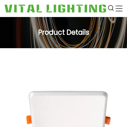
Product Details