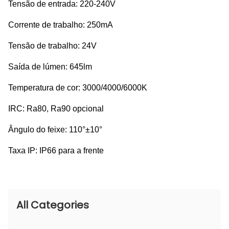
Tensão de entrada: 220-240V
Corrente de trabalho: 250mA
Tensão de trabalho: 24V
Saída de lúmen: 645lm
Temperatura de cor: 3000/4000/6000K
IRC: Ra80, Ra90 opcional
Ângulo do feixe: 110°±10°
Taxa IP: IP66 para a frente
All Categories