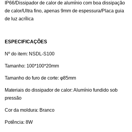
IP66/Dissipador de calor de alumínio com boa dissipação
de calor/Ultra fino, apenas 9mm de espessura/Placa guia
de luz acrílica
ESPECIFICAÇÕES
Nº do item: NSDL-S100
Tamanho: 100*100*20mm
Tamanho do furo de corte: φ85mm
Materiais do dissipador de calor: Alumínio fundido sob
pressão
Cor da moldura: Branco
Potência: 8W