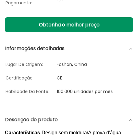
Pagamento:
Obtenha o melhor preço
Informações detalhadas
Lugar De Origem:
Foshan, China
Certificação:
CE
Habilidade Da Fonte:
100.000 unidades por mês
Descrição do produto
Características
-Design sem moldura/À prova d'água