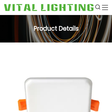
Product Details