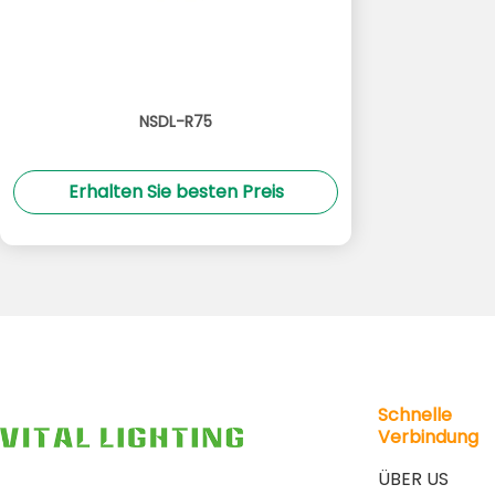
NSDL-R75
Erhalten Sie besten Preis
Schnelle
Verbindung
ÜBER US