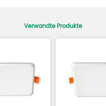
Verwandte Produkte