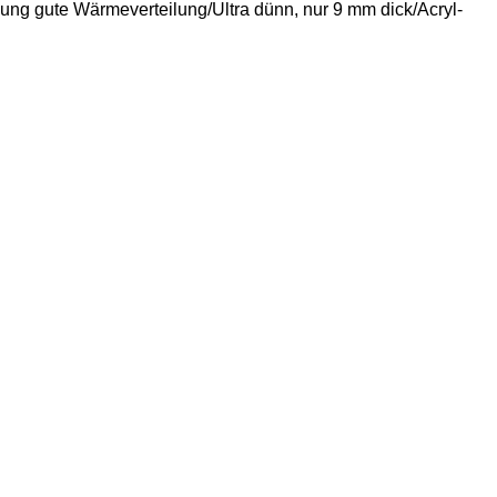
g gute Wärmeverteilung/Ultra dünn, nur 9 mm dick/Acryl-