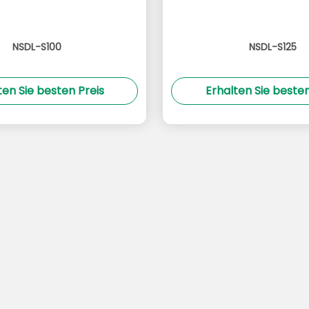
NSDL-S100
NSDL-S125
ten Sie besten Preis
Erhalten Sie besten