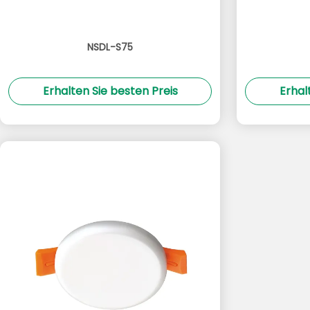
NSDL-S75
Erhalten Sie besten Preis
Erhal