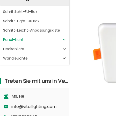
Schrittlicht-EU-Box
Schritt-Light-UK Box
Schritt-Leicht-Anpassungskiste
Panel-Licht
Deckenlicht
Wandleuchte
Treten Sie mit uns in Verbindung
Ms. He
info@vitallighting.com