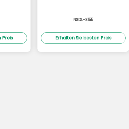
NSDL-S155
 Preis
Erhalten Sie besten Preis