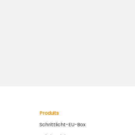
Produits
Schrittlicht-EU-Box