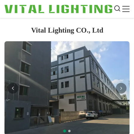
Vital Lighting CO., Ltd