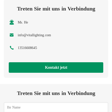
Treten Sie mit uns in Verbindung
Ms. He
info@vitallighting.com
13516608645
Kontakt jetzt
Treten Sie mit uns in Verbindung