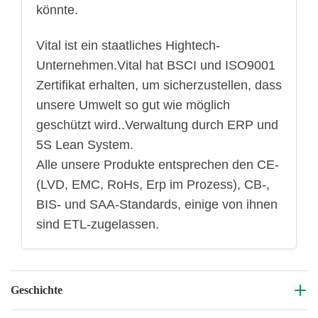
könnte.
Vital ist ein staatliches Hightech-
Unternehmen.Vital hat BSCI und ISO9001
Zertifikat erhalten, um sicherzustellen, dass
unsere Umwelt so gut wie möglich
geschützt wird..Verwaltung durch ERP und
5S Lean System.
Alle unsere Produkte entsprechen den CE-
(LVD, EMC, RoHs, Erp im Prozess), CB-,
BIS- und SAA-Standards, einige von ihnen
sind ETL-zugelassen.
Geschichte