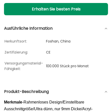
Erhalten Sie besten Preis
Ausführliche Information
Herkunftsort:
Foshan, China
Zertifizierung:
CE
Versorgungsmaterial-
100.000 Stück pro Monat
Fähigkeit:
Produkt-Beschreibung
Merkmale
-Rahmenloses Design/Einstellbare
Ausschnittgröße/Ultra dünn, nur 9mm Dicke/Acryl-