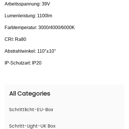
Arbeitsspannung: 39V
Lumenleistung: 1100lm
Farbtemperatur: 3000/4000/6000K
CRI: Ra80
Abstrahlwinkel: 110°±10°
IP-Schutzart: IP20
All Categories
Schrittlicht-EU-Box
Schritt-Light-UK Box