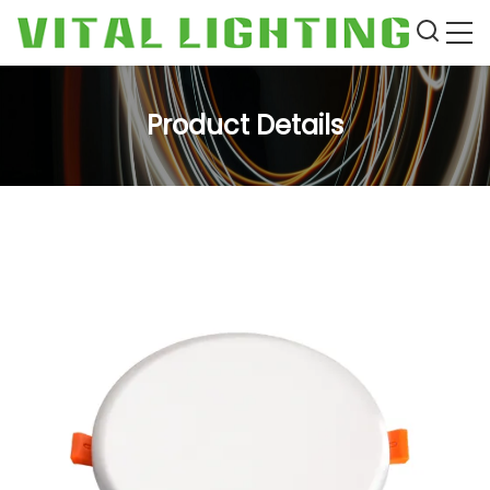
Product Details