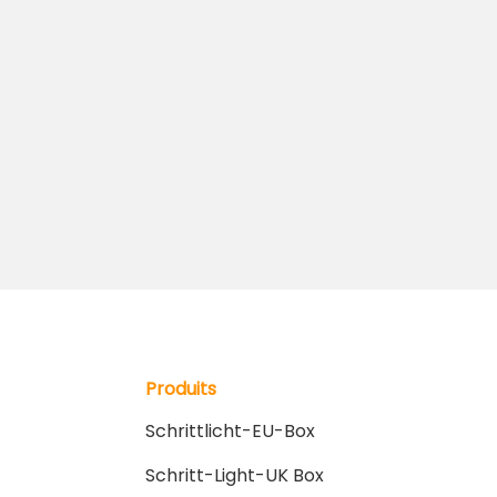
Produits
Schrittlicht-EU-Box
Schritt-Light-UK Box