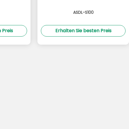
ASDL-S100
 Preis
Erhalten Sie besten Preis