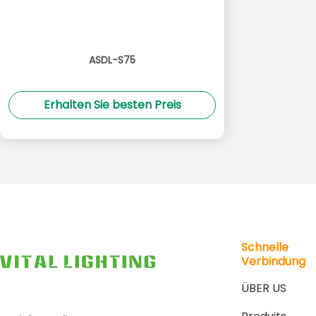
ASDL-S75
Erhalten Sie besten Preis
Schnelle
Verbindung
ÜBER US