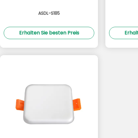
ASDL-S185
Erhalten Sie besten Preis
Erhal