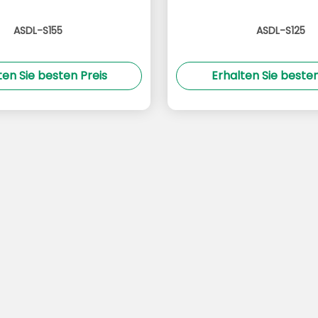
ASDL-S155
ASDL-S125
ten Sie besten Preis
Erhalten Sie besten