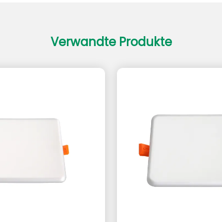
Verwandte Produkte