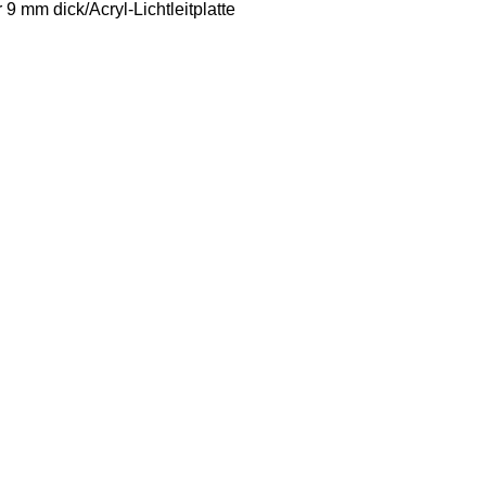
9 mm dick/Acryl-Lichtleitplatte