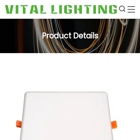
Product Details