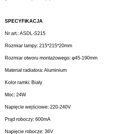
SPECYFIKACJA
Nr art.: ASDL-S215
Rozmiar lampy: 215*215*20mm
Rozmiar otworu montażowego: φ45-190mm
Materiał radiatora: Aluminium
Kolor ramki: Biały
Moc: 24W
Napięcie wejściowe: 220-240V
Prąd roboczy: 600mA
Napięcie robocze: 36V