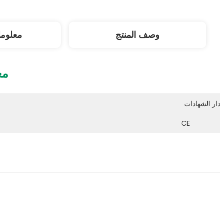
وصف المنتج
معلوم
مع
CE