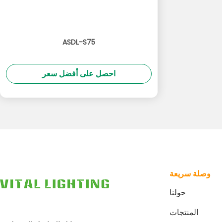
ASDL-S75
احصل على أفضل سعر
وصلة سريعة
حولنا
المنتجات