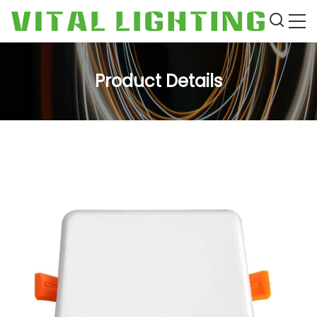
Product Details