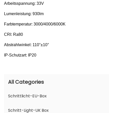
Arbeitsspannung: 33V
Lumenleistung: 930lm
Farbtemperatur: 3000/4000/6000K
CRI: Ra80
Abstrahlwinkel: 110°±10°
IP-Schutzart: IP20
All Categories
Schrittlicht-EU-Box
Schritt-Light-UK Box