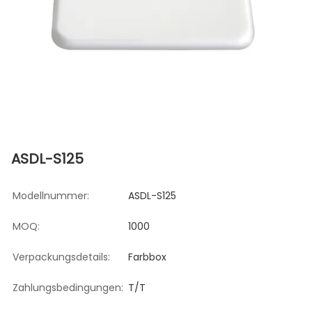
ASDL-S125
Modellnummer:
ASDL-S125
MOQ:
1000
Verpackungsdetails:
Farbbox
Zahlungsbedingungen:
T/T