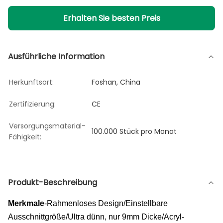
Erhalten Sie besten Preis
Ausführliche Information
Herkunftsort:
Foshan, China
Zertifizierung:
CE
Versorgungsmaterial-
100.000 Stück pro Monat
Fähigkeit:
Produkt-Beschreibung
Merkmale
-Rahmenloses Design/Einstellbare
Ausschnittgröße/Ultra dünn, nur 9mm Dicke/Acryl-