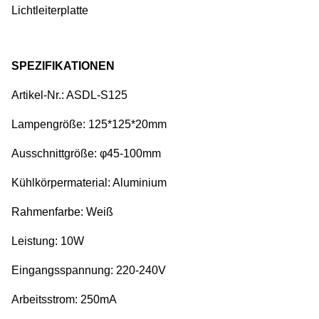
Lichtleiterplatte
SPEZIFIKATIONEN
Artikel-Nr.: ASDL-S125
Lampengröße: 125*125*20mm
Ausschnittgröße: φ45-100mm
Kühlkörpermaterial: Aluminium
Rahmenfarbe: Weiß
Leistung: 10W
Eingangsspannung: 220-240V
Arbeitsstrom: 250mA