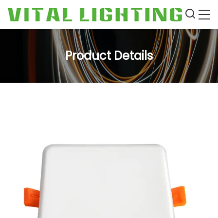
Product Details