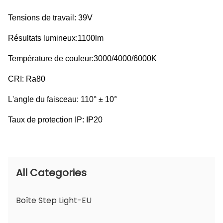
Tensions de travail: 39V
Résultats lumineux:1100lm
Température de couleur:3000/4000/6000K
CRI: Ra80
L'angle du faisceau: 110° ± 10°
Taux de protection IP: IP20
All Categories
Boîte Step Light-EU