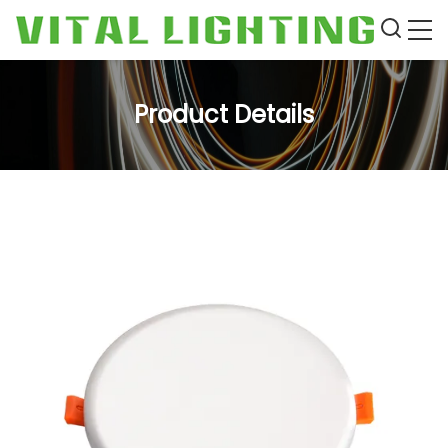
Product Details