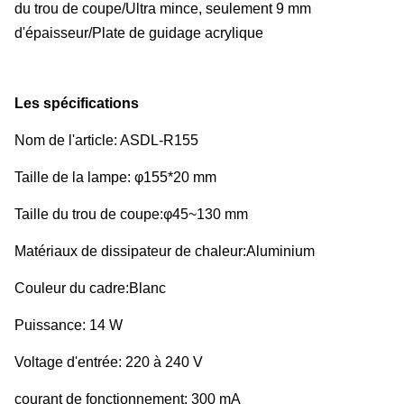
du trou de coupe/Ultra mince, seulement 9 mm
d'épaisseur/Plate de guidage acrylique
Les spécifications
Nom de l'article: ASDL-R155
Taille de la lampe: φ155*20 mm
Taille du trou de coupe:φ45~130 mm
Matériaux de dissipateur de chaleur:Aluminium
Couleur du cadre:Blanc
Puissance: 14 W
Voltage d'entrée: 220 à 240 V
courant de fonctionnement: 300 mA