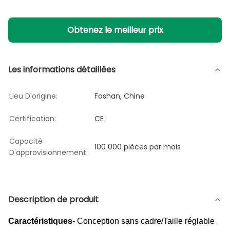
Obtenez le meilleur prix
Les informations détaillées
Lieu D'origine:
Foshan, Chine
Certification:
CE
Capacité
100 000 pièces par mois
D'approvisionnement:
Description de produit
Caractéristiques
- Conception sans cadre/Taille réglable