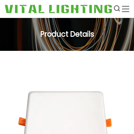
Product Details