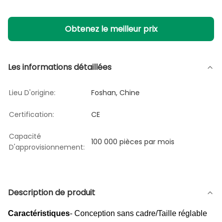
Obtenez le meilleur prix
Les informations détaillées
Lieu D'origine:
Foshan, Chine
Certification:
CE
Capacité
100 000 pièces par mois
D'approvisionnement:
Description de produit
Caractéristiques
- Conception sans cadre/Taille réglable