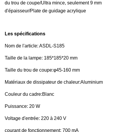
du trou de coupe/Ultra mince, seulement 9 mm
d'épaisseur/Plate de guidage acrylique
Les spécifications
Nom de l'article: ASDL-S185
Taille de la lampe: 185*185*20 mm
Taille du trou de coupe:φ45-160 mm
Matériaux de dissipateur de chaleur:Aluminium
Couleur du cadre:Blanc
Puissance: 20 W
Voltage d'entrée: 220 à 240 V
courant de fonctionnement: 700 mA