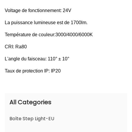
Voltage de fonctionnement: 24V
La puissance lumineuse est de 1700lm.
Température de couleur:3000/4000/6000K
CRI: Ra80
L'angle du faisceau: 110° ± 10°
Taux de protection IP: IP20
All Categories
Boîte Step Light-EU