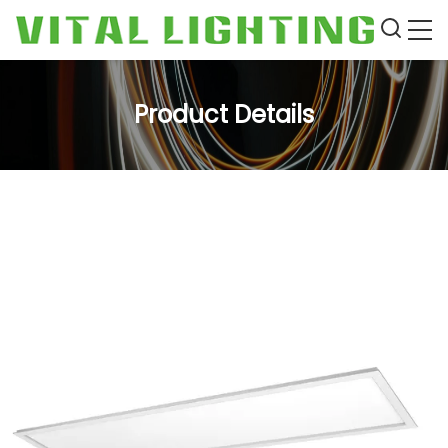
Product Details