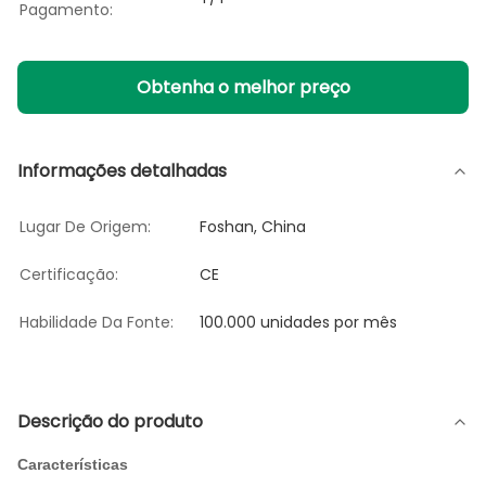
Pagamento:
Obtenha o melhor preço
Informações detalhadas
Lugar De Origem:
Foshan, China
Certificação:
CE
Habilidade Da Fonte:
100.000 unidades por mês
Descrição do produto
Características