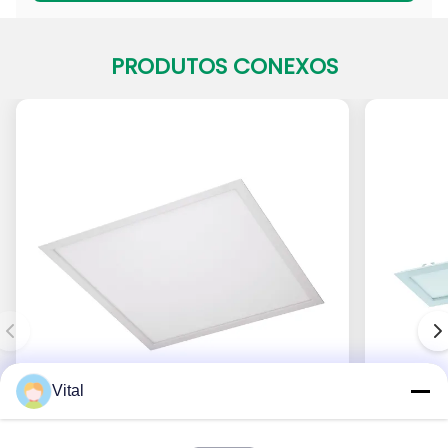
PRODUTOS CONEXOS
Vital
PADL-S600