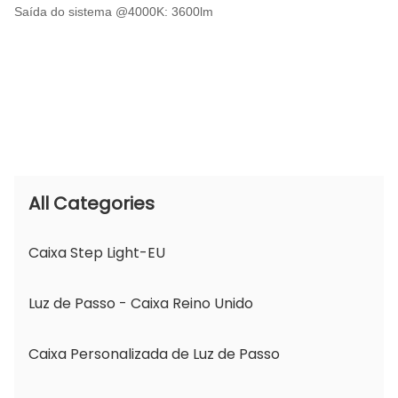
Saída do sistema @4000K: 3600lm
All Categories
Caixa Step Light-EU
Luz de Passo - Caixa Reino Unido
Caixa Personalizada de Luz de Passo