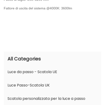
Fattore di uscita del sistema @4000K: 3600lm
All Categories
Luce da passo - Scatola UE
Luce Passo-Scatola UK
Scatola personalizzata per la luce a passo