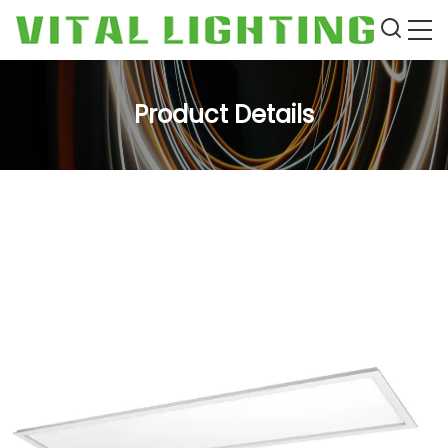
Product Details