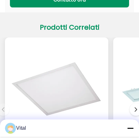
Prodotti Correlati
Vital