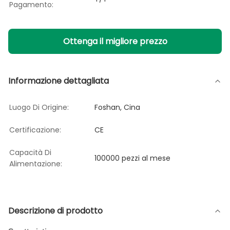
Pagamento:
Ottenga il migliore prezzo
Informazione dettagliata
Luogo Di Origine:
Foshan, Cina
Certificazione:
CE
Capacità Di
100000 pezzi al mese
Alimentazione:
Descrizione di prodotto