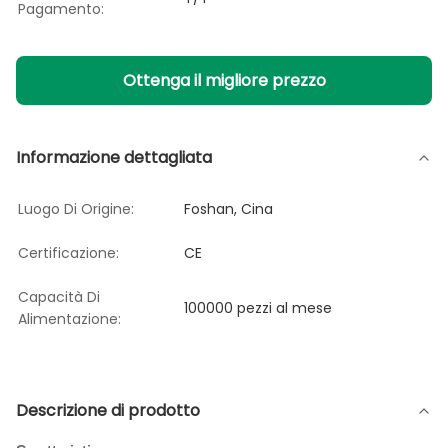
Pagamento:
Ottenga il migliore prezzo
Informazione dettagliata
Luogo Di Origine:
Foshan, Cina
Certificazione:
CE
Capacità Di
100000 pezzi al mese
Alimentazione:
Descrizione di prodotto