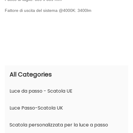
Fattore di uscita del sistema @4000K: 3400lm
All Categories
Luce da passo - Scatola UE
Luce Passo-Scatola UK
Scatola personalizzata per la luce a passo