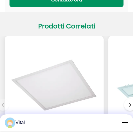
Prodotti Correlati
Vital