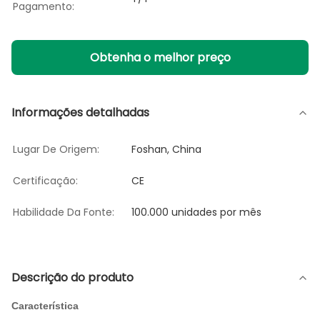
Pagamento:
Obtenha o melhor preço
Informações detalhadas
Lugar De Origem:
Foshan, China
Certificação:
CE
Habilidade Da Fonte:
100.000 unidades por mês
Descrição do produto
Característica