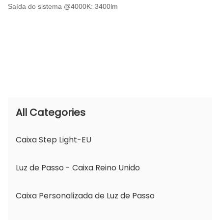
Saída do sistema @4000K: 3400lm
All Categories
Caixa Step Light-EU
Luz de Passo - Caixa Reino Unido
Caixa Personalizada de Luz de Passo