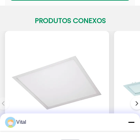
PRODUTOS CONEXOS
Vital
PADL-S600