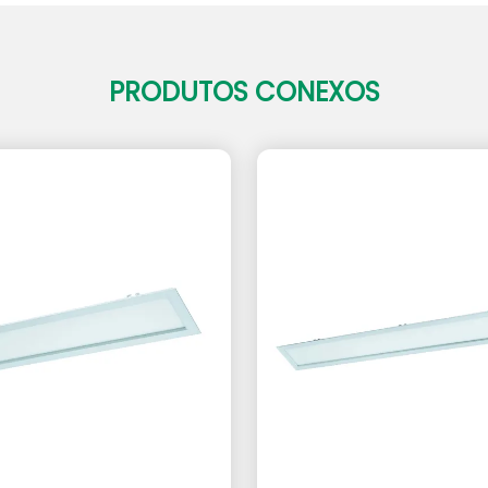
PRODUTOS CONEXOS