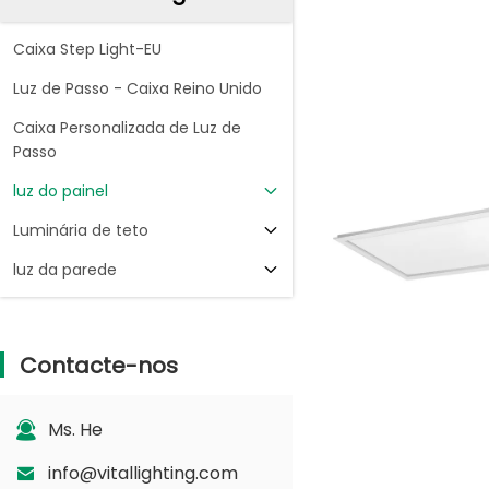
Caixa Step Light-EU
Luz de Passo - Caixa Reino Unido
Caixa Personalizada de Luz de
Passo
luz do painel
Luminária de teto
luz da parede
Contacte-nos
Ms. He
info@vitallighting.com