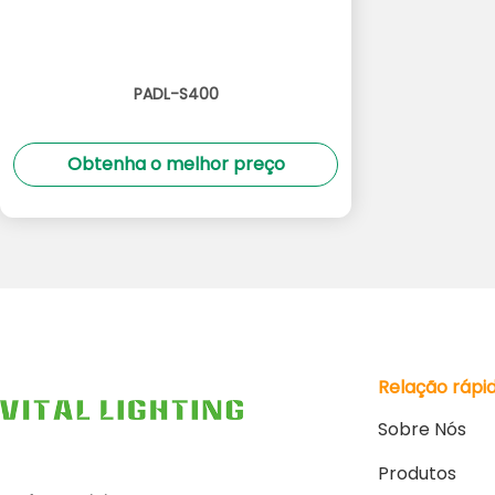
PADL-S400
Obtenha o melhor preço
Relação rápi
Sobre Nós
Produtos