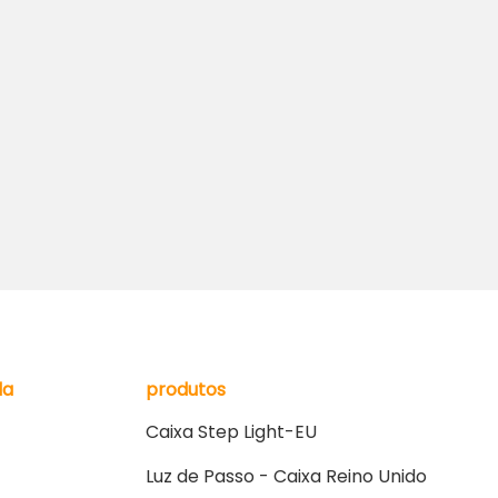
da
produtos
Caixa Step Light-EU
Luz de Passo - Caixa Reino Unido