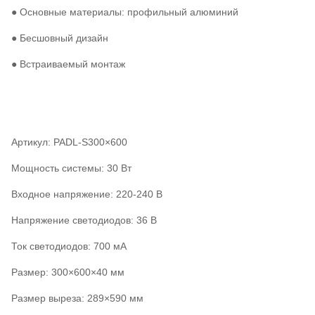
● Основные материалы: профильный алюминий
● Бесшовный дизайн
● Встраиваемый монтаж
Артикул: PADL-S300×600
Мощность системы: 30 Вт
Входное напряжение: 220-240 В
Напряжение светодиодов: 36 В
Ток светодиодов: 700 мА
Размер: 300×600×40 мм
Размер выреза: 289×590 мм