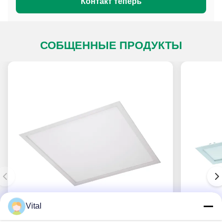
Контакт теперь
СОБЩЕННЫЕ ПРОДУКТЫ
Vital