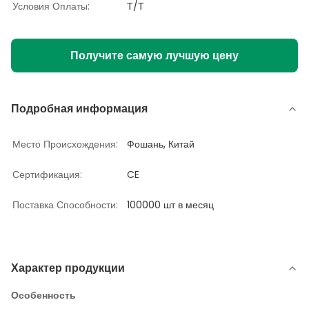
Условия Оплаты:
Т/Т
Получите самую лучшую цену
Подробная информация
Место Происхождения:
Фошань, Китай
Сертификация:
CE
Поставка Способности:
100000 шт в месяц
Характер продукции
Особенность