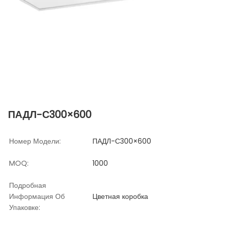
ПАДЛ-С300×600
Номер Модели:
ПАДЛ-С300×600
MOQ:
1000
Подробная
Информация Об
Цветная коробка
Упаковке: