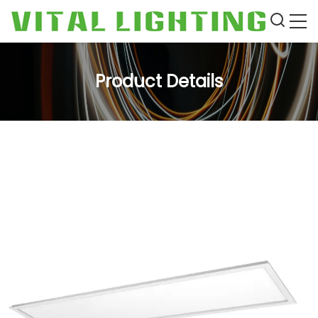
Product Details