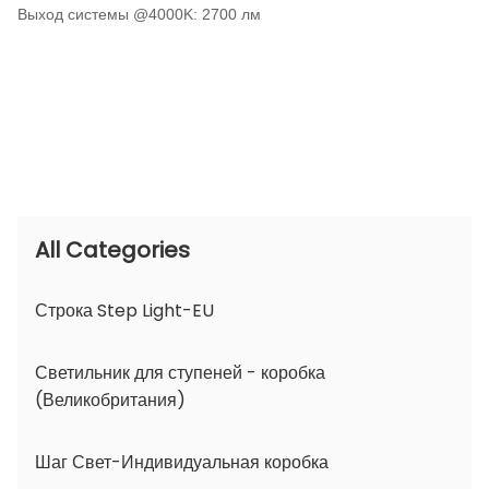
Выход системы @4000K: 2700 лм
All Categories
Строка Step Light-EU
Светильник для ступеней - коробка
(Великобритания)
Шаг Свет-Индивидуальная коробка