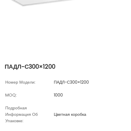
ПАДЛ-С300×1200
Номер Модели:
ПАДЛ-С300×1200
MOQ:
1000
Подробная
Информация Об
Цветная коробка
Упаковке: