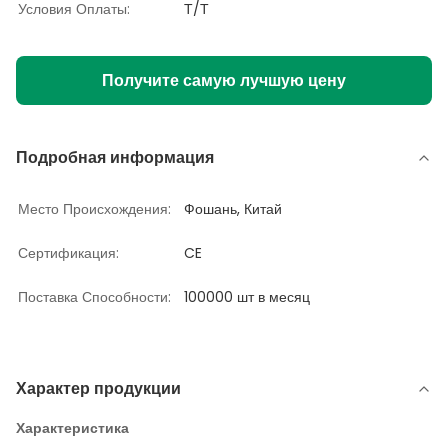
Условия Оплаты:
Т/Т
Получите самую лучшую цену
Подробная информация
Место Происхождения:
Фошань, Китай
Сертификация:
CE
Поставка Способности:
100000 шт в месяц
Характер продукции
Характеристика