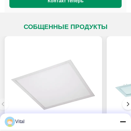
Контакт теперь
СОБЩЕННЫЕ ПРОДУКТЫ
Vital