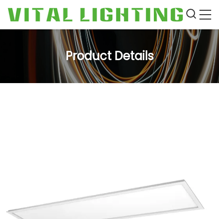
Product Details