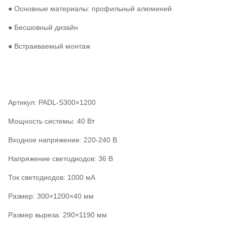
● Основные материалы: профильный алюминий
● Бесшовный дизайн
● Встраиваемый монтаж
Артикул: PADL-S300×1200
Мощность системы: 40 Вт
Входное напряжение: 220-240 В
Напряжение светодиодов: 36 В
Ток светодиодов: 1000 мА
Размер: 300×1200×40 мм
Размер выреза: 290×1190 мм