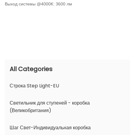
Выход системы @4000K: 3600 лм
All Categories
Строка Step Light-EU
Светильник для ступеней - коробка
(Великобритания)
Шаг Свет-Индивидуальная коробка