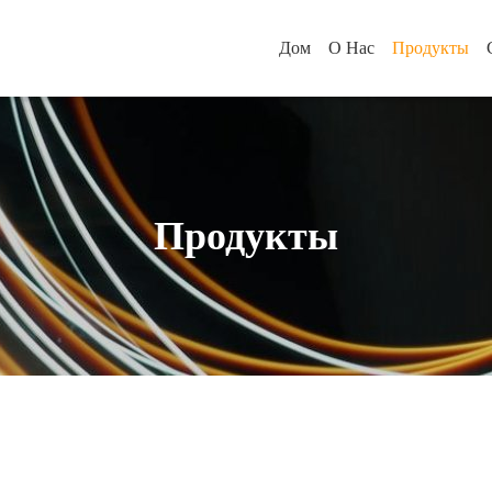
Дом
О Нас
Продукты
Продукты