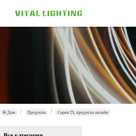
Дом
Продукты
Серия CL продукты онлайн
Все категории