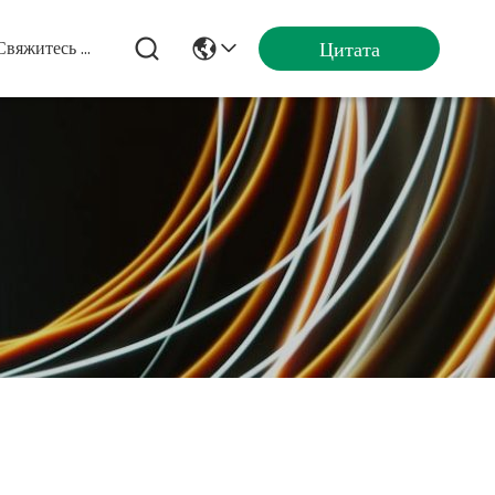
Цитата
Свяжитесь Мы