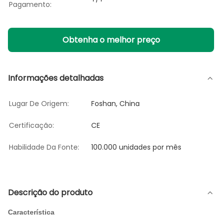
Pagamento:
Obtenha o melhor preço
Informações detalhadas
Lugar De Origem:
Foshan, China
Certificação:
CE
Habilidade Da Fonte:
100.000 unidades por mês
Descrição do produto
Característica