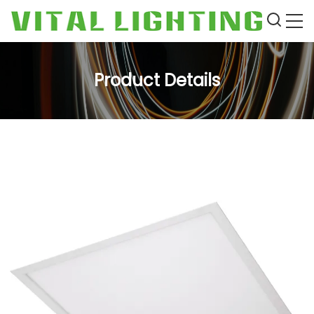
Product Details