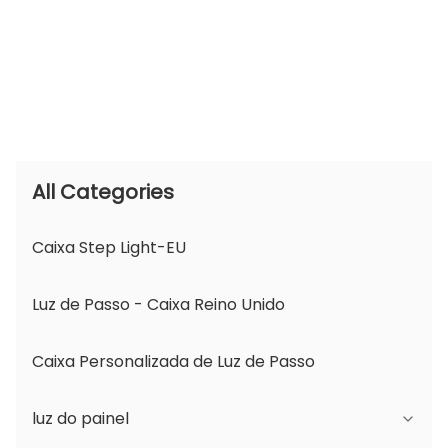
All Categories
Caixa Step Light-EU
Luz de Passo - Caixa Reino Unido
Caixa Personalizada de Luz de Passo
luz do painel