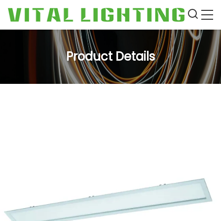
Product Details