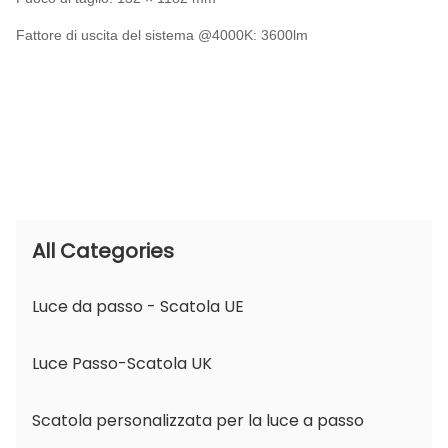
Fattore di uscita del sistema @4000K: 3600lm
All Categories
Luce da passo - Scatola UE
Luce Passo-Scatola UK
Scatola personalizzata per la luce a passo