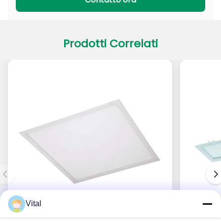
Prodotti Correlati
Vital