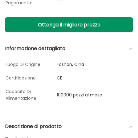
Pagamento:
Ottenga il migliore prezzo
Informazione dettagliata
Luogo Di Origine:
Foshan, Cina
Certificazione:
CE
Capacità Di
100000 pezzi al mese
Alimentazione:
Descrizione di prodotto