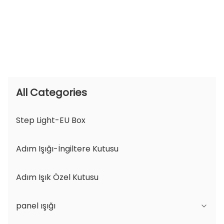
All Categories
Step Light-EU Box
Adım Işığı-İngiltere Kutusu
Adım Işık Özel Kutusu
panel ışığı