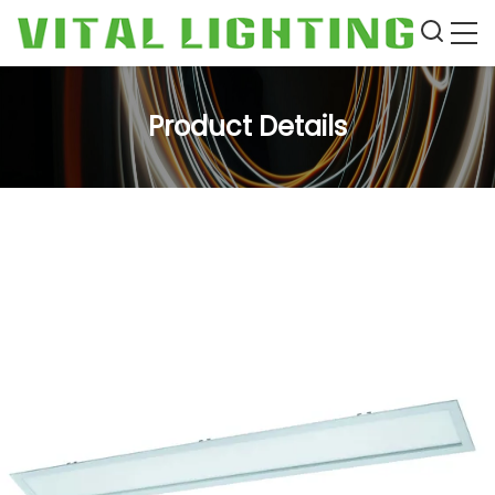
Product Details