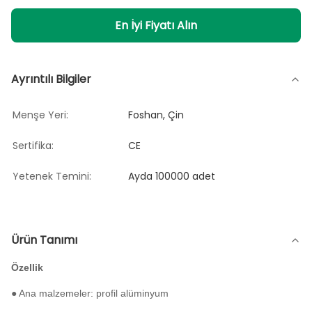
En İyi Fiyatı Alın
Ayrıntılı Bilgiler
Menşe Yeri:
Foshan, Çin
Sertifika:
CE
Yetenek Temini:
Ayda 100000 adet
Ürün Tanımı
Özellik
● Ana malzemeler: profil alüminyum