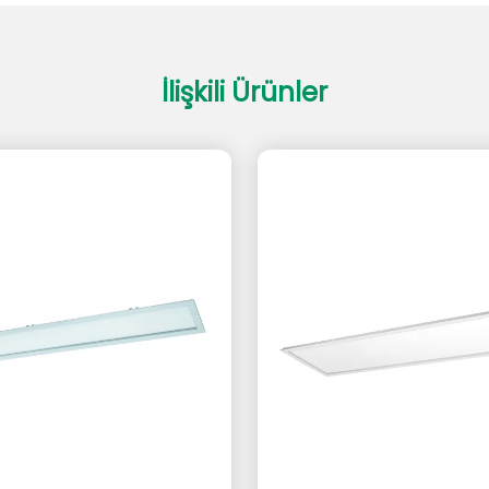
İlişkili Ürünler