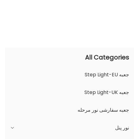
All Categories
جعبه Step Light-EU
جعبه Step Light-UK
جعبه سفارشی نور مرحله
نور پنل