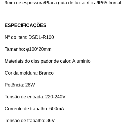
9mm de espessura/Placa guia de luz acrílica/IP65 frontal
ESPECIFICAÇÕES
Nº do item: DSDL-R100
Tamanho: φ100*20mm
Materiais do dissipador de calor: Alumínio
Cor da moldura: Branco
Potência: 28W
Tensão de entrada: 220-240V
Corrente de trabalho: 600mA
Tensão de trabalho: 36V