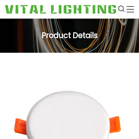
Product Details