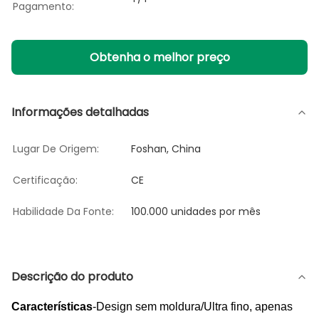
Pagamento:
Obtenha o melhor preço
Informações detalhadas
Lugar De Origem:
Foshan, China
Certificação:
CE
Habilidade Da Fonte:
100.000 unidades por mês
Descrição do produto
Características
-Design sem moldura/Ultra fino, apenas