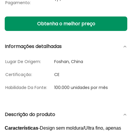
Pagamento:
Obtenha o melhor preço
Informações detalhadas
Lugar De Origem:
Foshan, China
Certificação:
CE
Habilidade Da Fonte:
100.000 unidades por mês
Descrição do produto
Características
-Design sem moldura/Ultra fino, apenas