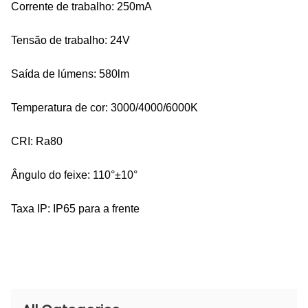
Corrente de trabalho: 250mA
Tensão de trabalho: 24V
Saída de lúmens: 580lm
Temperatura de cor: 3000/4000/6000K
CRI: Ra80
Ângulo do feixe: 110°±10°
Taxa IP: IP65 para a frente