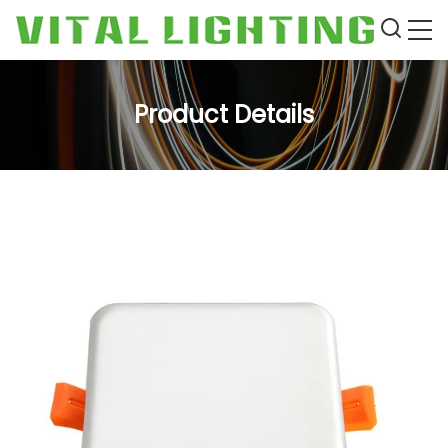
Product Details