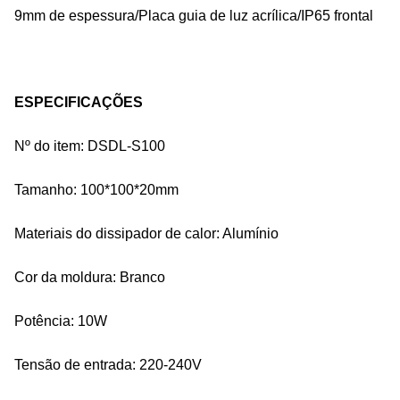
9mm de espessura/Placa guia de luz acrílica/IP65 frontal
ESPECIFICAÇÕES
Nº do item: DSDL-S100
Tamanho: 100*100*20mm
Materiais do dissipador de calor: Alumínio
Cor da moldura: Branco
Potência: 10W
Tensão de entrada: 220-240V