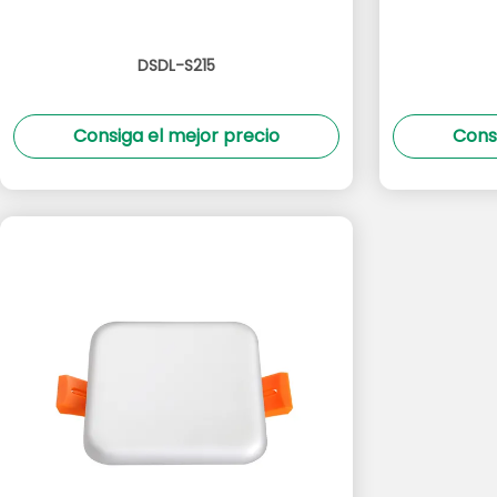
DSDL-S215
Consiga el mejor precio
Cons