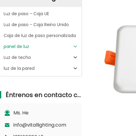
Luz de paso - Caja UE
Luz de paso - Caja Reino Unido
Caja de luz de paso personalizada
panel de luz
Luz de techo
luz de la pared
Éntrenos en contacto con
Ms. He
info@vitallighting.com