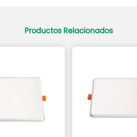
Productos Relacionados