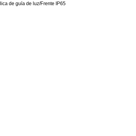
ica de guía de luz/Frente IP65