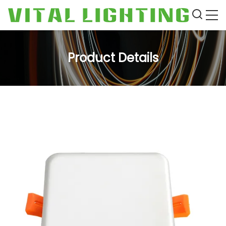
Product Details