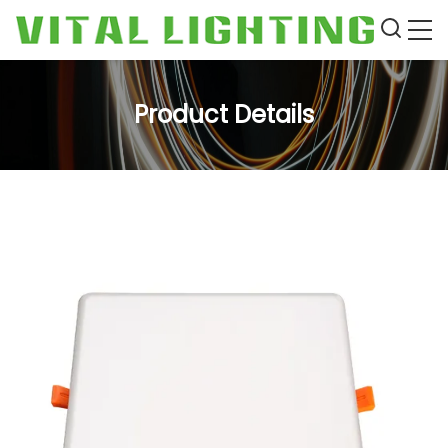
Product Details