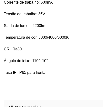
Corrente de trabalho: 600mA
Tensão de trabalho: 36V
Saída de lúmen: 2200lm
Temperatura de cor: 3000/4000/6000K
CRI: Ra80
Ângulo do feixe: 110°±10°
Taxa IP: IP65 para frontal