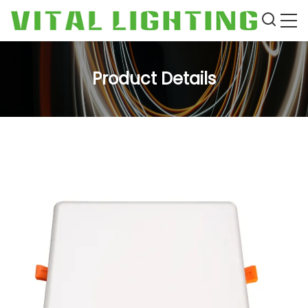
Product Details