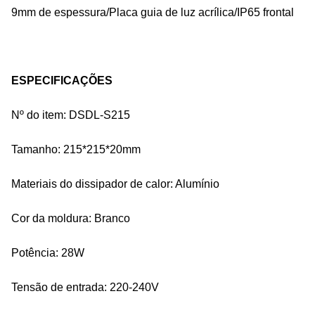
9mm de espessura/Placa guia de luz acrílica/IP65 frontal
ESPECIFICAÇÕES
Nº do item: DSDL-S215
Tamanho: 215*215*20mm
Materiais do dissipador de calor: Alumínio
Cor da moldura: Branco
Potência: 28W
Tensão de entrada: 220-240V