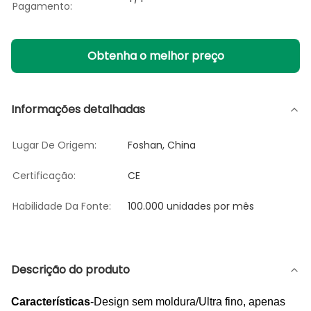
Pagamento:
Obtenha o melhor preço
Informações detalhadas
Lugar De Origem:
Foshan, China
Certificação:
CE
Habilidade Da Fonte:
100.000 unidades por mês
Descrição do produto
Características
-Design sem moldura/Ultra fino, apenas