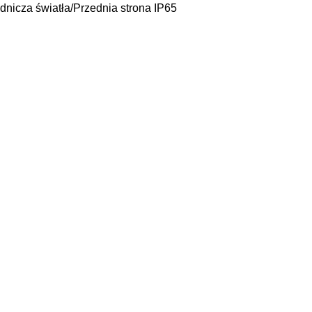
dnicza światła/Przednia strona IP65