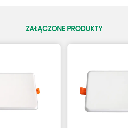
ZAŁĄCZONE PRODUKTY