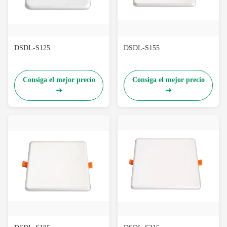
DSDL-S125
DSDL-S155
Consiga el mejor precio
Consiga el mejor precio