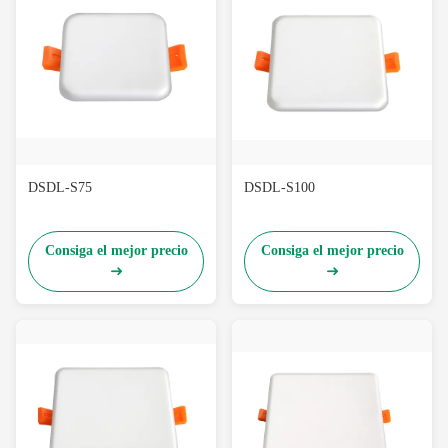
DSDL-S75
DSDL-S100
Consiga el mejor precio
Consiga el mejor precio