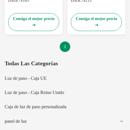
DSDL-S185
DSDL-S215
Consiga el mejor precio
Consiga el mejor precio
1
Todas Las Categorías
Luz de paso - Caja UE
Luz de paso - Caja Reino Unido
Caja de luz de paso personalizada
panel de luz