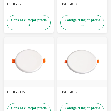
DSDL-R75
DSDL-R100
Consiga el mejor precio
Consiga el mejor precio
DSDL-R125
DSDL-R155
Consiga el mejor precio
Consiga el mejor precio