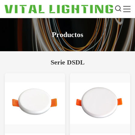
Productos
Serie DSDL