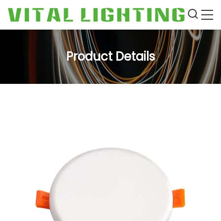
Product Details