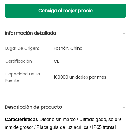
Consiga el mejor precio
Información detallada
Lugar De Origen:
Foshán, China
Certificación:
CE
Capacidad De La
100000 unidades por mes
Fuente:
Descripción de producto
Características
-Diseño sin marco / Ultradelgado, solo 9
mm de grosor / Placa guía de luz acrílica / IP65 frontal