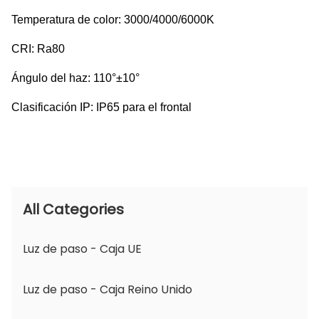
Temperatura de color: 3000/4000/6000K
CRI: Ra80
Ángulo del haz: 110°±10°
Clasificación IP: IP65 para el frontal
All Categories
Luz de paso - Caja UE
Luz de paso - Caja Reino Unido