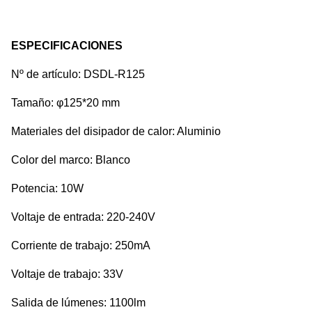
ESPECIFICACIONES
Nº de artículo: DSDL-R125
Tamaño: φ125*20 mm
Materiales del disipador de calor: Aluminio
Color del marco: Blanco
Potencia: 10W
Voltaje de entrada: 220-240V
Corriente de trabajo: 250mA
Voltaje de trabajo: 33V
Salida de lúmenes: 1100lm