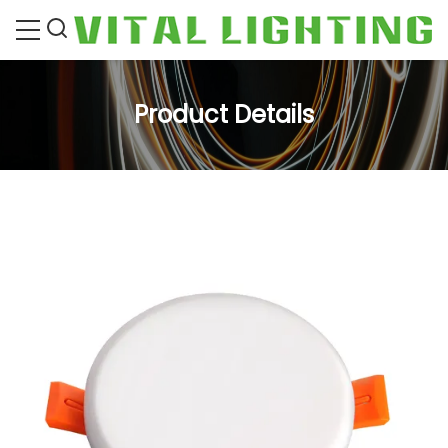
Product Details