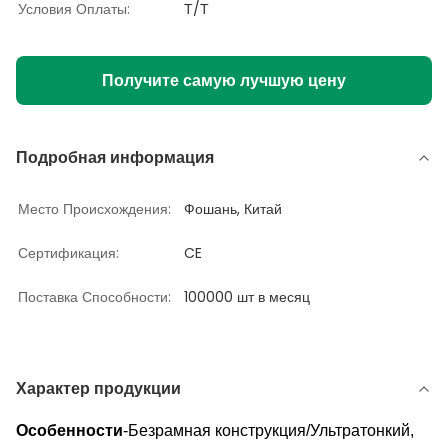
Условия Оплаты:
Т/Т
Получите самую лучшую цену
Подробная информация
Место Происхождения:
Фошань, Китай
Сертификация:
CE
Поставка Способности:
100000 шт в месяц
Характер продукции
Особенности
-Безрамная конструкция/Ультратонкий,