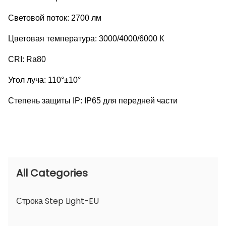
Световой поток: 2700 лм
Цветовая температура: 3000/4000/6000 К
CRI: Ra80
Угол луча: 110°±10°
Степень защиты IP: IP65 для передней части
All Categories
Строка Step Light-EU