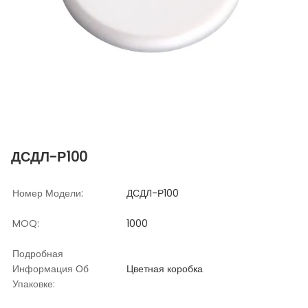
ДСДЛ-Р100
Номер Модели:
ДСДЛ-Р100
MOQ:
1000
Подробная
Информация Об
Цветная коробка
Упаковке: