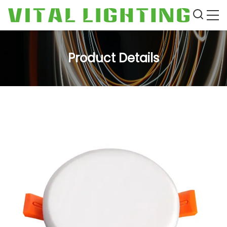
Product Details