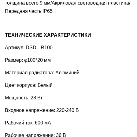
толщина всего 9 мм/Акриловая световодная пластина/
Передняя часть IP65
ТЕХНИЧЕСКИЕ ХАРАКТЕРИСТИКИ
Артикул: DSDL-R100
Размер: φ100*20 мм
Материал радиатора: Алюминий
Цвет корпуса: Белый
Мощность: 28 Вт
Входное напряжение: 220-240 В
Рабочий ток: 600 мА
Рабочее напряжение: 36 В