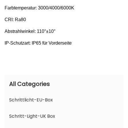
Farbtemperatur: 3000/4000/6000K
CRI: Ra80
Abstrahlwinkel: 110°±10°
IP-Schutzart: IP65 für Vorderseite
All Categories
Schrittlicht-EU-Box
Schritt-Light-UK Box