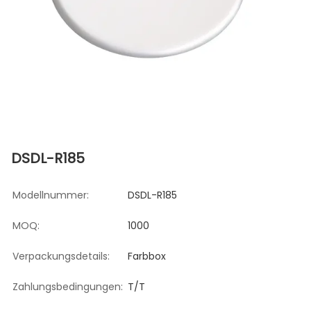
DSDL-R185
Modellnummer:
DSDL-R185
MOQ:
1000
Verpackungsdetails:
Farbbox
Zahlungsbedingungen:
T/T