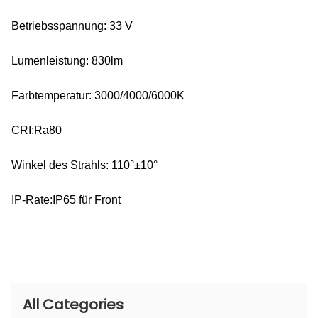
Betriebsspannung: 33 V
Lumenleistung: 830lm
Farbtemperatur: 3000/4000/6000K
CRI:Ra80
Winkel des Strahls: 110°±10°
IP-Rate:IP65 für Front
All Categories