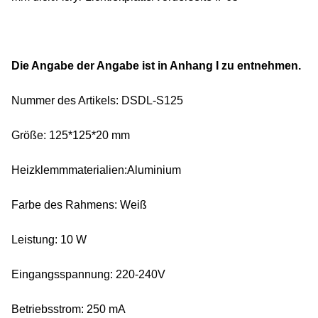
Die Angabe der Angabe ist in Anhang I zu entnehmen.
Nummer des Artikels: DSDL-S125
Größe: 125*125*20 mm
Heizklemmmaterialien:Aluminium
Farbe des Rahmens: Weiß
Leistung: 10 W
Eingangsspannung: 220-240V
Betriebsstrom: 250 mA