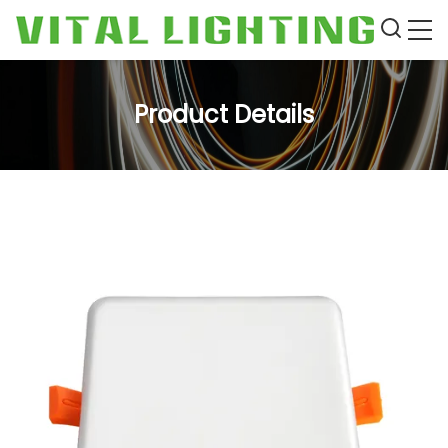
Product Details