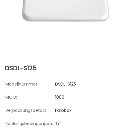
DSDL-S125
Modellnummer:
DSDL-S125
MOQ:
1000
Verpackungsdetails:
Farbbox
Zahlungsbedingungen:
T/T