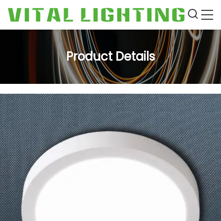
Product Details