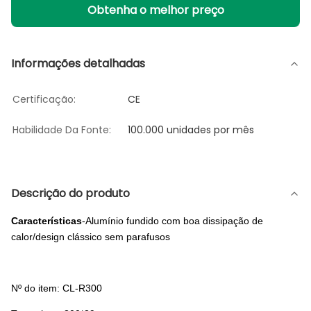
Obtenha o melhor preço
Informações detalhadas
Certificação:
CE
Habilidade Da Fonte:
100.000 unidades por mês
Descrição do produto
Características
-Alumínio fundido com boa dissipação de
calor/design clássico sem parafusos
Nº do item: CL-R300