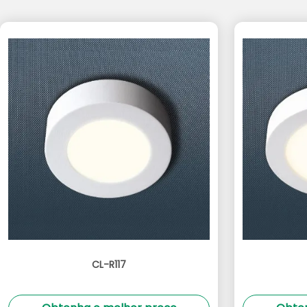
CL-R117