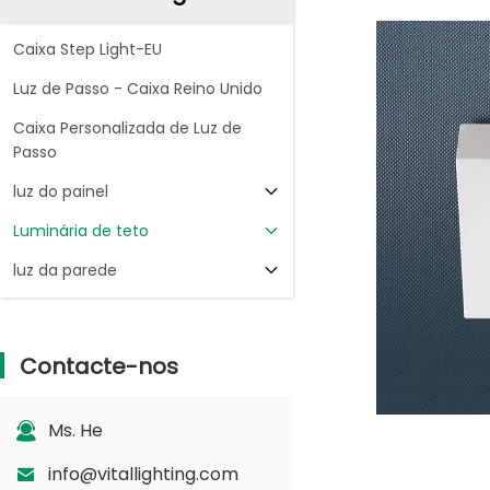
Caixa Step Light-EU
Luz de Passo - Caixa Reino Unido
Caixa Personalizada de Luz de
Passo
luz do painel
Luminária de teto
luz da parede
Contacte-nos
Ms. He
info@vitallighting.com