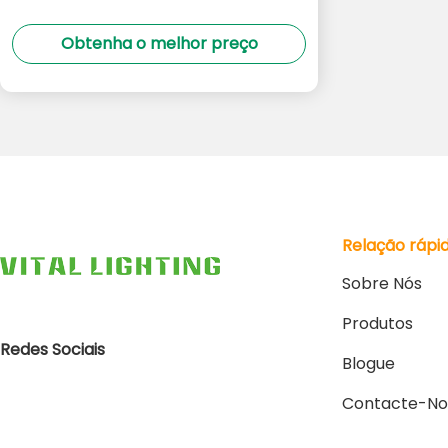
Obtenha o melhor preço
Relação rápi
Sobre Nós
Produtos
Redes Sociais
Blogue
Contacte-No