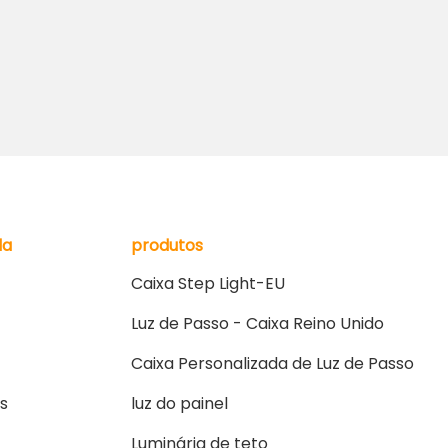
da
produtos
Caixa Step Light-EU
Luz de Passo - Caixa Reino Unido
Caixa Personalizada de Luz de Passo
s
luz do painel
Luminária de teto