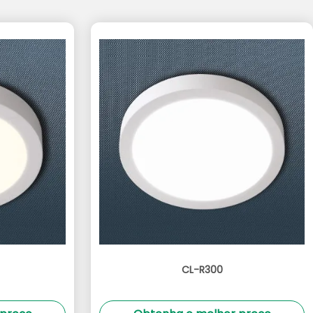
CL-R300