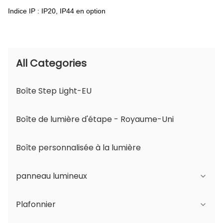
Indice IP : IP20, IP44 en option
All Categories
Boîte Step Light-EU
Boîte de lumière d'étape - Royaume-Uni
Boîte personnalisée à la lumière
panneau lumineux
Plafonnier
Série JDL