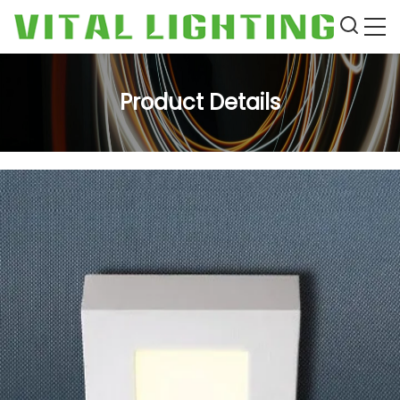
Product Details