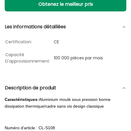
Obtenez le meilleur prix
Les informations détaillées
Certification:
CE
Capacité
100 000 pièces par mois
D'approvisionnement:
Description de produit
Caractéristiques
-Aluminium moulé sous pression bonne
dissipation thermique/cadre sans vis design classique
Numéro d'article : CL-S108