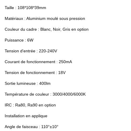
Taille : 108*108*39mm
Matériaux : Aluminium moulé sous pression
Couleur du cadre : Blanc, Noir, Gris en option
Puissance : 6W
Tension d'entrée : 220-240V
Courant de fonctionnement : 25
0mA
Tension de fonctionnement : 18V
Sortie lumineuse : 400lm
Température de couleur : 3000/4000/6000K
IRC : Ra80, Ra90 en option
Installation en applique
Angle de faisceau : 110°±10°