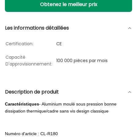
Obtenez le meilleur prix
Les informations détaillées
Certification:
CE
Capacité
100 000 pièces par mois
D'approvisionnement:
Description de produit
Caractéristiques
- Aluminium moulé sous pression bonne
dissipation thermique/cadre sans vis design classique
Numéro d'article : CL-R180