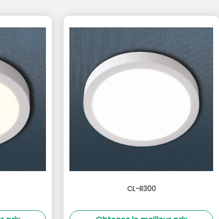
CL-R300