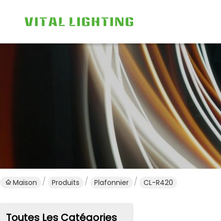
Maison
Produits
Plafonnier
CL-R420
Toutes Les Catégories