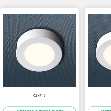
CL-R117