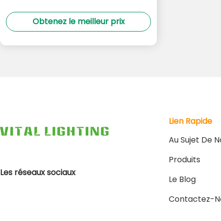
Obtenez le meilleur prix
Lien Rapide
Au Sujet De N
Produits
Les réseaux sociaux
Le Blog
Contactez-N